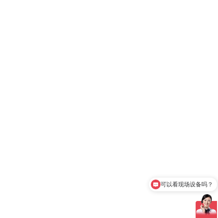
可以看现场设备吗？