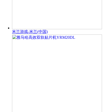
米兰游戏-米兰(中国)