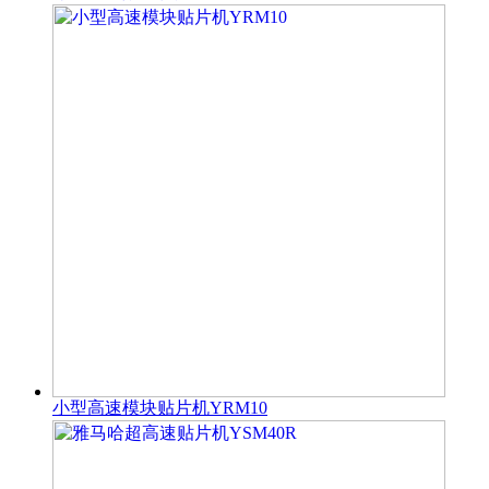
小型高速模块贴片机YRM10