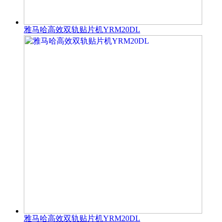
雅马哈高效双轨贴片机YRM20DL
雅马哈高效双轨贴片机YRM20DL