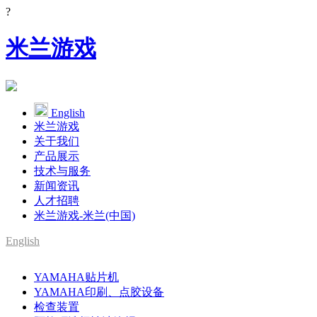
?
米兰游戏
English
米兰游戏
关于我们
产品展示
技术与服务
新闻资讯
人才招聘
米兰游戏-米兰(中国)
English
SMT整线设备供应商
YAMAHA贴片机
YAMAHA代理
YAMAHA印刷、点胶设备
检查装置