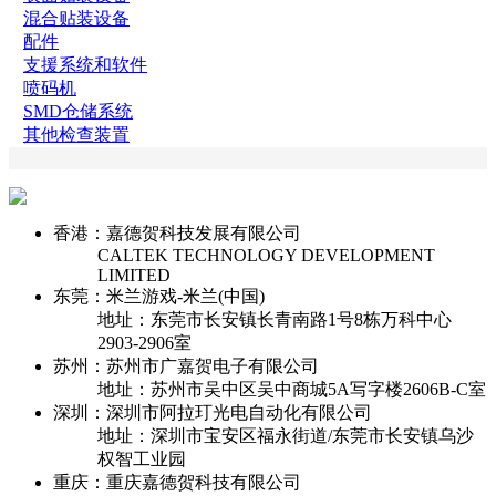
混合贴装设备
配件
支援系统和软件
喷码机
SMD仓储系统
其他检查装置
香港：嘉德贺科技发展有限公司
CALTEK TECHNOLOGY DEVELOPMENT
LIMITED
东莞：米兰游戏-米兰(中国)
地址：东莞市长安镇长青南路1号8栋万科中心
2903-2906室
苏州：苏州市广嘉贺电子有限公司
地址：苏州市吴中区吴中商城5A写字楼2606B-C室
深圳：深圳市阿拉玎光电自动化有限公司
地址：深圳市宝安区福永街道/东莞市长安镇乌沙
权智工业园
重庆：重庆嘉德贺科技有限公司