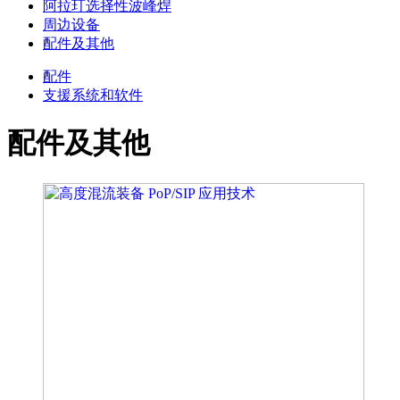
阿拉玎选择性波峰焊
周边设备
配件及其他
配件
支援系统和软件
配件及其他