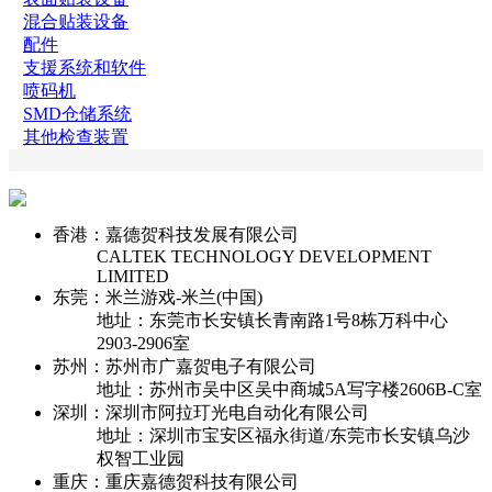
混合贴装设备
配件
支援系统和软件
喷码机
SMD仓储系统
其他检查装置
香港：嘉德贺科技发展有限公司
CALTEK TECHNOLOGY DEVELOPMENT
LIMITED
东莞：米兰游戏-米兰(中国)
地址：东莞市长安镇长青南路1号8栋万科中心
2903-2906室
苏州：苏州市广嘉贺电子有限公司
地址：苏州市吴中区吴中商城5A写字楼2606B-C室
深圳：深圳市阿拉玎光电自动化有限公司
地址：深圳市宝安区福永街道/东莞市长安镇乌沙
权智工业园
重庆：重庆嘉德贺科技有限公司