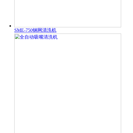
SME-750钢网清洗机