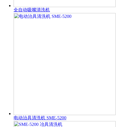
全自动吸嘴清洗机
电动治具清洗机 SME-5200