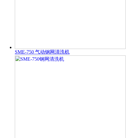
SME-750 气动钢网清洗机