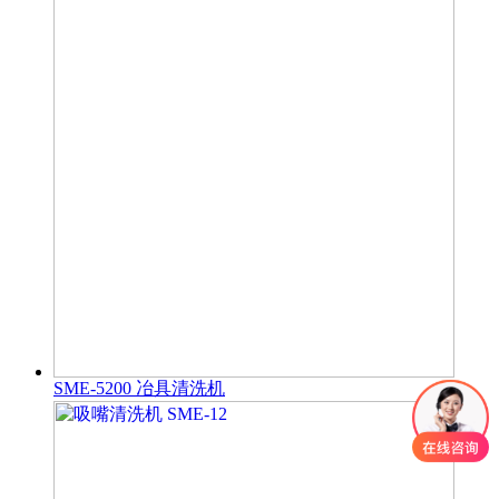
SME-5200 冶具清洗机