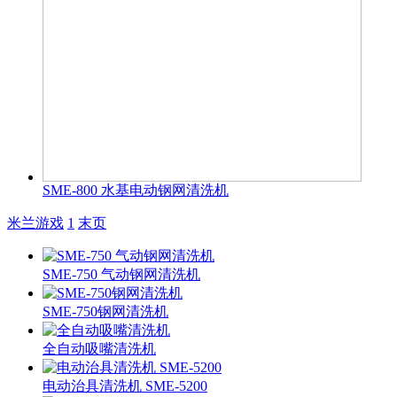
SME-800 水基电动钢网清洗机
米兰游戏
1
末页
SME-750 气动钢网清洗机
SME-750钢网清洗机
全自动吸嘴清洗机
电动治具清洗机 SME-5200