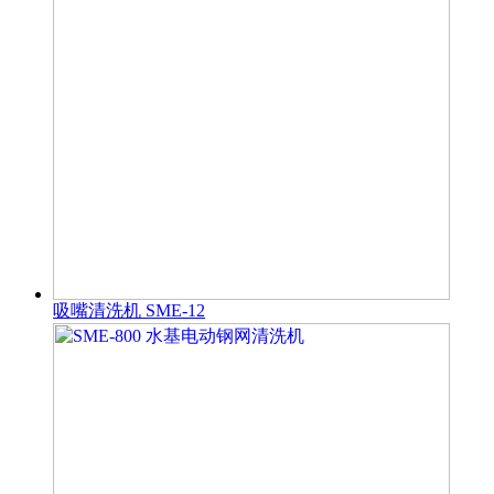
吸嘴清洗机 SME-12