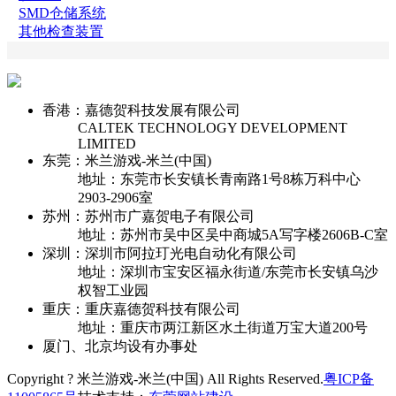
SMD仓储系统
其他检查装置
香港：嘉德贺科技发展有限公司
CALTEK TECHNOLOGY DEVELOPMENT
LIMITED
东莞：米兰游戏-米兰(中国)
地址：东莞市长安镇长青南路1号8栋万科中心
2903-2906室
苏州：苏州市广嘉贺电子有限公司
地址：苏州市吴中区吴中商城5A写字楼2606B-C室
深圳：深圳市阿拉玎光电自动化有限公司
地址：深圳市宝安区福永街道/东莞市长安镇乌沙
权智工业园
重庆：重庆嘉德贺科技有限公司
地址：重庆市两江新区水土街道万宝大道200号
厦门、北京均设有办事处
Copyright ? 米兰游戏-米兰(中国) All Rights Reserved.
粤ICP备