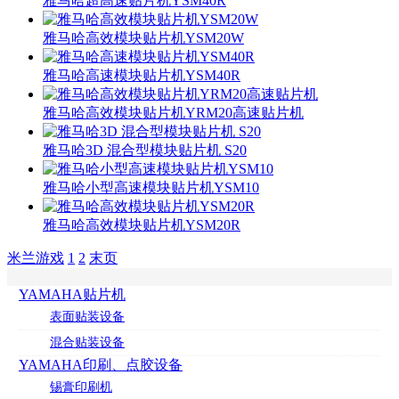
雅马哈超高速贴片机YSM40R
雅马哈高效模块贴片机YSM20W
雅马哈高速模块贴片机YSM40R
雅马哈高效模块贴片机YRM20高速贴片机
雅马哈3D 混合型模块贴片机 S20
雅马哈小型高速模块贴片机YSM10
雅马哈高效模块贴片机YSM20R
米兰游戏
1
2
末页
YAMAHA贴片机
表面贴装设备
混合贴装设备
YAMAHA印刷、点胶设备
锡膏印刷机