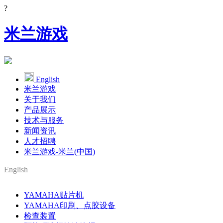
?
米兰游戏
English
米兰游戏
关于我们
产品展示
技术与服务
新闻资讯
人才招聘
米兰游戏-米兰(中国)
English
SMT整线设备供应商
YAMAHA贴片机
YAMAHA代理
YAMAHA印刷、点胶设备
检查装置