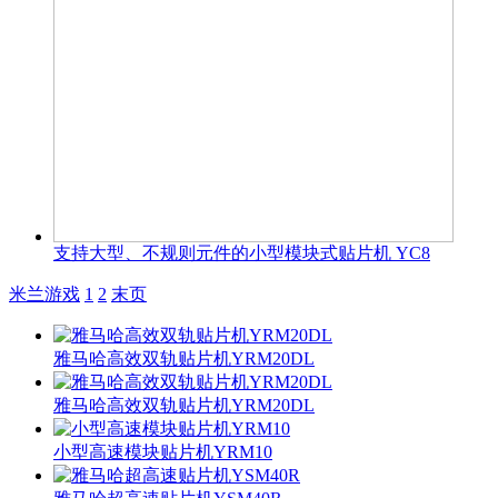
支持大型、不规则元件的小型模块式贴片机 YC8
米兰游戏
1
2
末页
雅马哈高效双轨贴片机YRM20DL
雅马哈高效双轨贴片机YRM20DL
小型高速模块贴片机YRM10