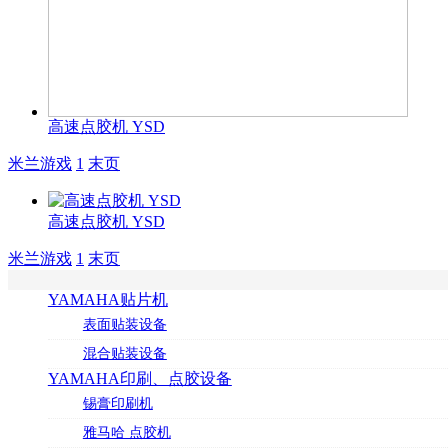
高速点胶机 YSD
米兰游戏
1
末页
高速点胶机 YSD
米兰游戏
1
末页
YAMAHA贴片机
表面贴装设备
混合贴装设备
YAMAHA印刷、点胶设备
锡膏印刷机
雅马哈 点胶机