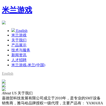
米兰游戏
English
米兰游戏
关于我们
产品展示
技术与服务
新闻资讯
人才招聘
米兰游戏-米兰(中国)
English
About US
关于我们
嘉德贺科技发展有限公司成立于2010年，是专业的SMT设备
销售商，雅马哈品牌授权一级代理，主要产品有： YAMAHA