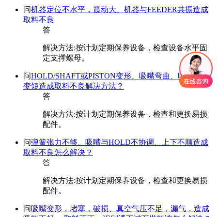
问
机器定位不水平，震动大、机器与FEEDER共振造成
取料不良
答
解决方法:按计划定期保养设备，检查设备水平固
定支撑螺母。
问
HOLD/SHAFT或PISTON变形、吸嘴弯曲、吸嘴磨损
变短造成取料不良解决方法？
答
解决方法:按计划定期保养设备，检查和更换易损
配件。
问
弹簧张力不够、吸嘴与HOLD不协调、上下不顺造成
取料不良怎么解决？
答
解决方法:按计划定期保养设备，检查和更换易损
配件。
问
吸嘴变形，堵塞，破损、真空气压不足，漏气，造成