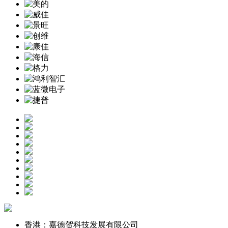
香港：嘉德贺科技发展有限公司