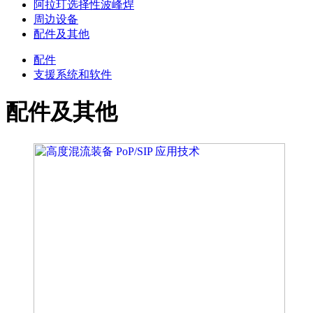
阿拉玎选择性波峰焊
周边设备
配件及其他
配件
支援系统和软件
配件及其他