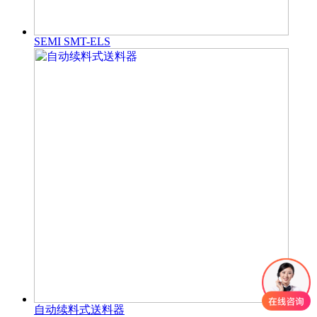
SEMI SMT-ELS
自动续料式送料器