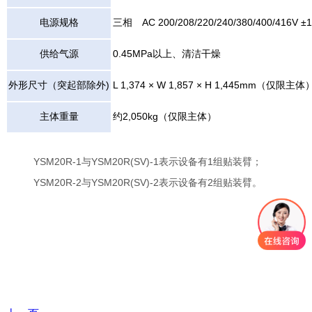
电源规格
三相 AC 200/208/220/240/380/400/416V ±
供给气源
0.45MPa以上、清洁干燥
外形尺寸（突起部除外)
L 1,374 × W 1,857 × H 1,445mm（仅限主体
主体重量
约2,050kg（仅限主体）
YSM20R-1与YSM20R(SV)-1表示设备有1组贴装臂；
YSM20R-2与YSM20R(SV)-2表示设备有2组贴装臂。