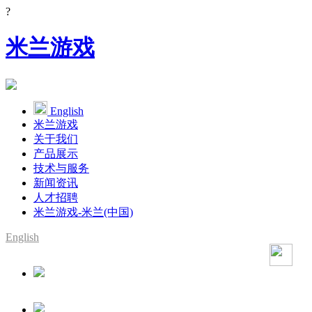
?
米兰游戏
English
米兰游戏
关于我们
产品展示
技术与服务
新闻资讯
人才招聘
米兰游戏-米兰(中国)
English
SMT整线设备供应商
YAMAHA代理