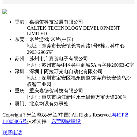
香港：嘉德贺科技发展有限公司
CALTEK TECHNOLOGY DEVELOPMENT
LIMITED
东莞：米兰游戏-米兰(中国)
地址：东莞市长安镇长青南路1号8栋万科中心
2903-2906室
苏州：苏州市广嘉贺电子有限公司
地址：苏州市吴中区吴中商城5A写字楼2606B-C室
深圳：深圳市阿拉玎光电自动化有限公司
地址：深圳市宝安区福永街道/东莞市长安镇乌沙
权智工业园
重庆：重庆嘉德贺科技有限公司
地址：重庆市两江新区水土街道万宝大道200号
厦门、北京均设有办事处
Copyright ? 米兰游戏-米兰(中国) All Rights Reserved.
粤ICP备
11005865号
技术支持：
东莞网站建设
联系电话