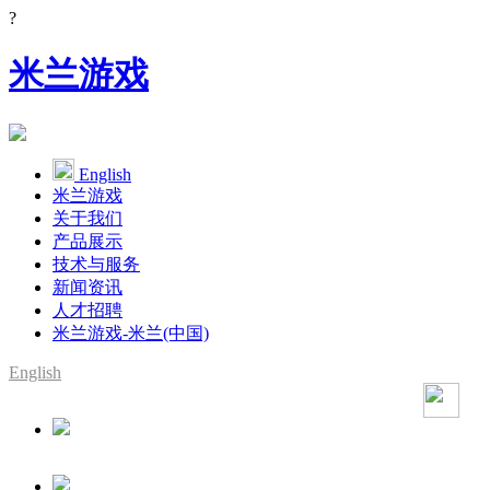
?
米兰游戏
English
米兰游戏
关于我们
产品展示
技术与服务
新闻资讯
人才招聘
米兰游戏-米兰(中国)
English
SMT整线设备供应商
YAMAHA代理