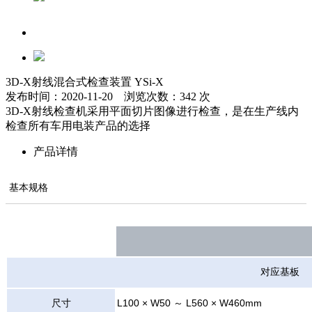
3D-X射线混合式检查装置 YSi-X
发布时间：2020-11-20 浏览次数：342 次
3D-X射线检查机采用平面切片图像进行检查，是在生产线内
检查所有车用电装产品的选择
产品详情
基本规格
对应基板
尺寸
L100 × W50 ～ L560 × W460mm