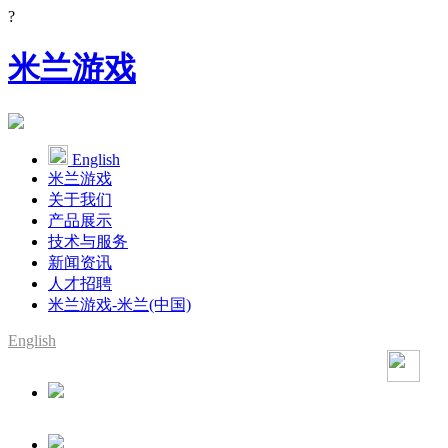
?
米兰游戏
English
米兰游戏
关于我们
产品展示
技术与服务
新闻资讯
人才招聘
米兰游戏-米兰(中国)
English
SMT整线设备供应商
YAMAHA代理