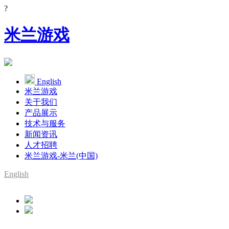
?
米兰游戏
English
米兰游戏
关于我们
产品展示
技术与服务
新闻资讯
人才招聘
米兰游戏-米兰(中国)
English
SMT整线设备供应商
YAMAHA代理