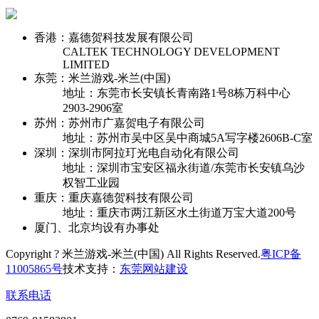
香港：嘉德贺科技发展有限公司
CALTEK TECHNOLOGY DEVELOPMENT
LIMITED
东莞：米兰游戏-米兰(中国)
地址：东莞市长安镇长青南路1号8栋万科中心
2903-2906室
苏州：苏州市广嘉贺电子有限公司
地址：苏州市吴中区吴中商城5A写字楼2606B-C室
深圳：深圳市阿拉玎光电自动化有限公司
地址：深圳市宝安区福永街道/东莞市长安镇乌沙
权智工业园
重庆：重庆嘉德贺科技有限公司
地址：重庆市两江新区水土街道万宝大道200号
厦门、北京均设有办事处
Copyright ? 米兰游戏-米兰(中国) All Rights Reserved.
粤ICP备
11005865号
技术支持：
东莞网站建设
联系电话