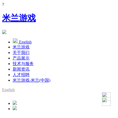
?
米兰游戏
English
米兰游戏
关于我们
产品展示
技术与服务
新闻资讯
人才招聘
米兰游戏-米兰(中国)
English
SMT整线设备供应商
YAMAHA代理