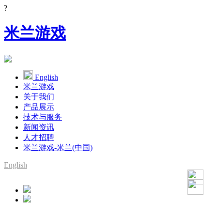
?
米兰游戏
English
米兰游戏
关于我们
产品展示
技术与服务
新闻资讯
人才招聘
米兰游戏-米兰(中国)
English
SMT整线设备供应商
YAMAHA代理