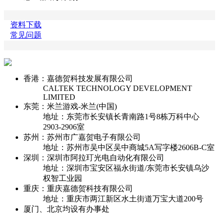
资料下载
常见问题
香港：嘉德贺科技发展有限公司
CALTEK TECHNOLOGY DEVELOPMENT
LIMITED
东莞：米兰游戏-米兰(中国)
地址：东莞市长安镇长青南路1号8栋万科中心
2903-2906室
苏州：苏州市广嘉贺电子有限公司
地址：苏州市吴中区吴中商城5A写字楼2606B-C室
深圳：深圳市阿拉玎光电自动化有限公司
地址：深圳市宝安区福永街道/东莞市长安镇乌沙
权智工业园
重庆：重庆嘉德贺科技有限公司
地址：重庆市两江新区水土街道万宝大道200号
厦门、北京均设有办事处