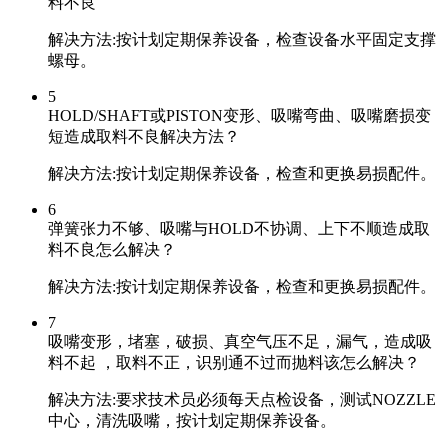
料不良
解决方法:按计划定期保养设备，检查设备水平固定支撑
螺母。
5
HOLD/SHAFT或PISTON变形、吸嘴弯曲、吸嘴磨损变
短造成取料不良解决方法？
解决方法:按计划定期保养设备，检查和更换易损配件。
6
弹簧张力不够、吸嘴与HOLD不协调、上下不顺造成取
料不良怎么解决？
解决方法:按计划定期保养设备，检查和更换易损配件。
7
吸嘴变形，堵塞，破损、真空气压不足，漏气，造成吸
料不起 ，取料不正，识别通不过而抛料该怎么解决？
解决方法:要求技术员必须每天点检设备，测试NOZZLE
中心，清洗吸嘴，按计划定期保养设备。