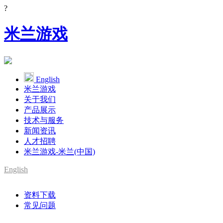
?
米兰游戏
English
米兰游戏
关于我们
产品展示
技术与服务
新闻资讯
人才招聘
米兰游戏-米兰(中国)
English
资料下载
常见问题