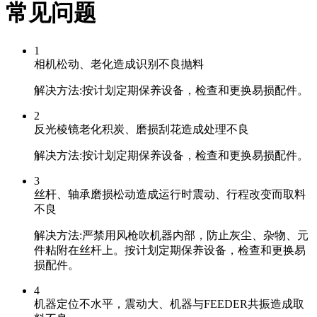
常见问题
1
相机松动、老化造成识别不良抛料
解决方法:按计划定期保养设备，检查和更换易损配件。
2
反光棱镜老化积炭、磨损刮花造成处理不良
解决方法:按计划定期保养设备，检查和更换易损配件。
3
丝杆、轴承磨损松动造成运行时震动、行程改变而取料
不良
解决方法:严禁用风枪吹机器内部，防止灰尘、杂物、元
件粘附在丝杆上。按计划定期保养设备，检查和更换易
损配件。
4
机器定位不水平，震动大、机器与FEEDER共振造成取