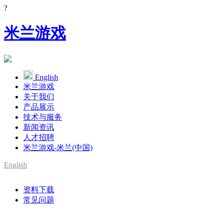
?
米兰游戏
English
米兰游戏
关于我们
产品展示
技术与服务
新闻资讯
人才招聘
米兰游戏-米兰(中国)
English
资料下载
常见问题