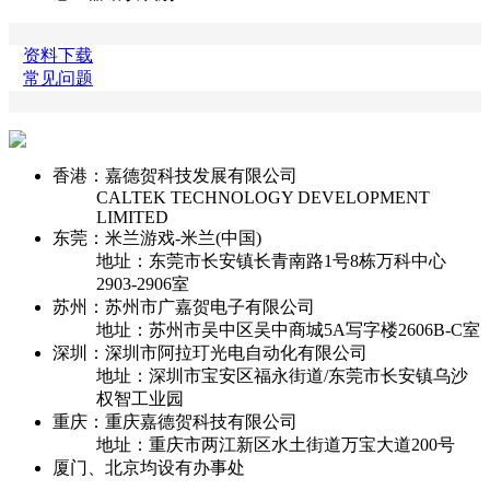
资料下载
常见问题
香港：嘉德贺科技发展有限公司
CALTEK TECHNOLOGY DEVELOPMENT
LIMITED
东莞：米兰游戏-米兰(中国)
地址：东莞市长安镇长青南路1号8栋万科中心
2903-2906室
苏州：苏州市广嘉贺电子有限公司
地址：苏州市吴中区吴中商城5A写字楼2606B-C室
深圳：深圳市阿拉玎光电自动化有限公司
地址：深圳市宝安区福永街道/东莞市长安镇乌沙
权智工业园
重庆：重庆嘉德贺科技有限公司
地址：重庆市两江新区水土街道万宝大道200号
厦门、北京均设有办事处