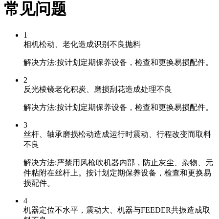
常见问题
1
相机松动、老化造成识别不良抛料
解决方法:按计划定期保养设备，检查和更换易损配件。
2
反光棱镜老化积炭、磨损刮花造成处理不良
解决方法:按计划定期保养设备，检查和更换易损配件。
3
丝杆、轴承磨损松动造成运行时震动、行程改变而取料
不良
解决方法:严禁用风枪吹机器内部，防止灰尘、杂物、元
件粘附在丝杆上。按计划定期保养设备，检查和更换易
损配件。
4
机器定位不水平，震动大、机器与FEEDER共振造成取