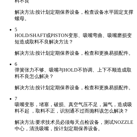
料不良
解决方法:按计划定期保养设备，检查设备水平固定支撑
螺母。
5
HOLD/SHAFT或PISTON变形、吸嘴弯曲、吸嘴磨损变
短造成取料不良解决方法？
解决方法:按计划定期保养设备，检查和更换易损配件。
6
弹簧张力不够、吸嘴与HOLD不协调、上下不顺造成取
料不良怎么解决？
解决方法:按计划定期保养设备，检查和更换易损配件。
7
吸嘴变形，堵塞，破损、真空气压不足，漏气，造成吸
料不起 ，取料不正，识别通不过而抛料该怎么解决？
解决方法:要求技术员必须每天点检设备，测试NOZZLE
中心，清洗吸嘴，按计划定期保养设备。